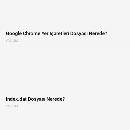
Google Chrome Yer İşaretleri Dosyası Nerede?
YAZILIM
Index.dat Dosyası Nerede?
YAZILIM