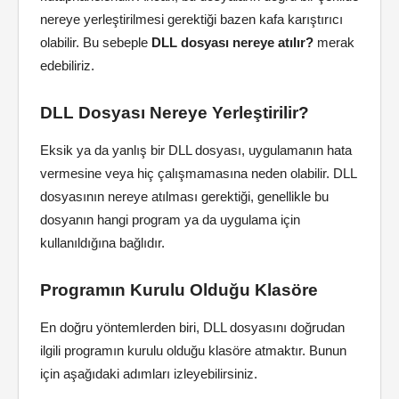
nereye yerleştirilmesi gerektiği bazen kafa karıştırıcı
olabilir. Bu sebeple
DLL dosyası nereye atılır?
merak
edebiliriz.
DLL Dosyası Nereye Yerleştirilir?
Eksik ya da yanlış bir DLL dosyası, uygulamanın hata
vermesine veya hiç çalışmamasına neden olabilir. DLL
dosyasının nereye atılması gerektiği, genellikle bu
dosyanın hangi program ya da uygulama için
kullanıldığına bağlıdır.
Programın Kurulu Olduğu Klasöre
En doğru yöntemlerden biri, DLL dosyasını doğrudan
ilgili programın kurulu olduğu klasöre atmaktır. Bunun
için aşağıdaki adımları izleyebilirsiniz.