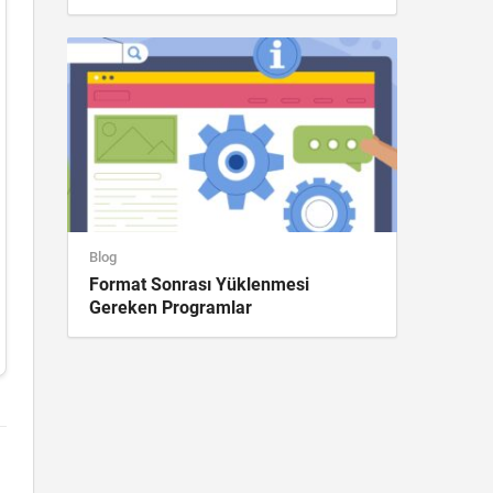
Blog
Format Sonrası Yüklenmesi
Gereken Programlar