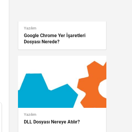
Yazılım
Google Chrome Yer İşaretleri
Dosyası Nerede?
Yazılım
DLL Dosyası Nereye Atılır?