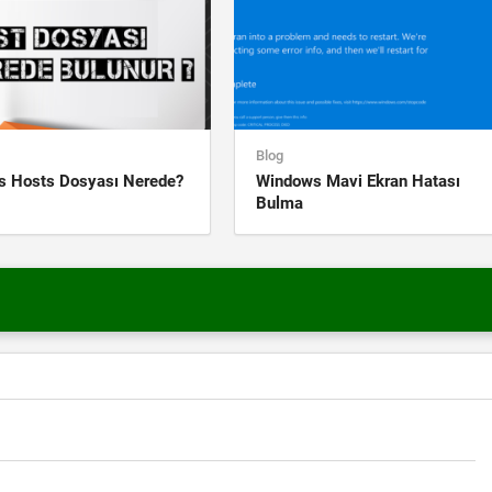
Blog
 Hosts Dosyası Nerede?
Windows Mavi Ekran Hatası
Bulma