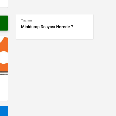
Yazılım
Minidump Dosyası Nerede ?