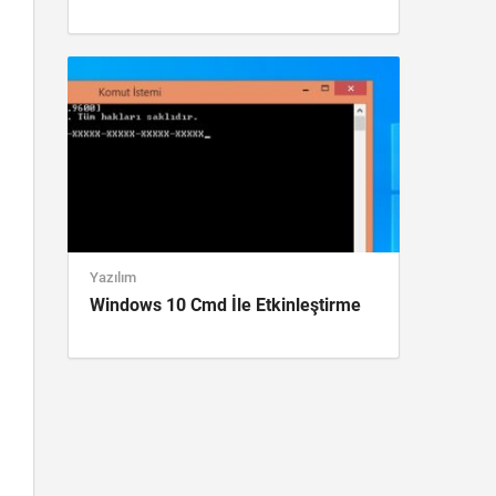
Yazılım
Windows 10 Cmd İle Etkinleştirme