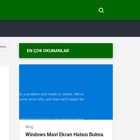
ews
EN ÇOK OKUNANLAR
Blog
Windows Mavi Ekran Hatası Bulma