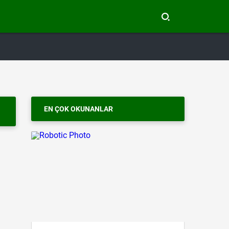
EN ÇOK OKUNANLAR