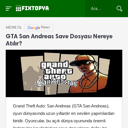
News
ABONE OL
GTA San Andreas Save Dosyası Nereye
Atılır?
Grand Theft Auto: San Andreas (GTA San Andreas),
oyun dünyasında uzun yıllardır en sevilen yapımlardan
biridir. Oyuncular, bu açık dünya oyununda önemli