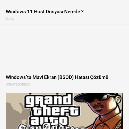
Windows 11 Host Dosyası Nerede ?
BLOG
Windows’ta Mavi Ekran (BSOD) Hatası Çözümü
UNCATEGORIZED