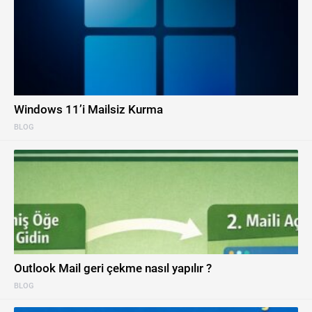
Windows 11’i Mailsiz Kurma
BLOG
Outlook Mail geri çekme nasıl yapılır ?
BLOG