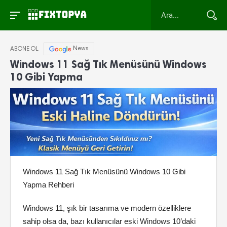
News
ABONE OL
Windows 11 Sağ Tık Menüsünü Windows
10 Gibi Yapma
Windows 11 Sağ Tık Menüsünü Windows 10 Gibi
Yapma Rehberi
Windows 11, şık bir tasarıma ve modern özelliklere
sahip olsa da, bazı kullanıcılar eski Windows 10’daki