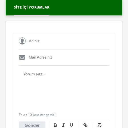
SITE İÇI YORUMLAR
En az 10 karakter gerekli
Gönder