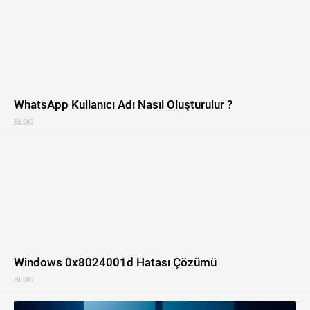
WhatsApp Kullanıcı Adı Nasıl Oluşturulur ?
BLOG
Windows 0x8024001d Hatası Çözümü
BLOG