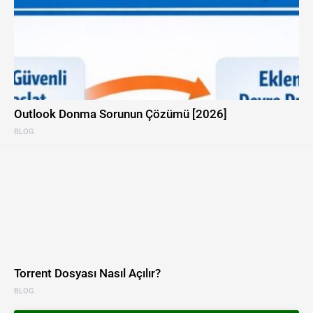
Outlook Donma Sorunun Çözümü [2026]
BLOG
Torrent Dosyası Nasıl Açılır?
BLOG