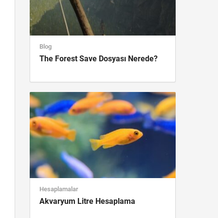
Blog
The Forest Save Dosyası Nerede?
Hesaplamalar
Akvaryum Litre Hesaplama