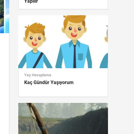
Yapılır
Yaş Hesaplama
Kaç Gündür Yaşıyorum