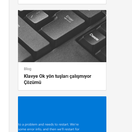
Blog
Klavye Ok yön tuşları çalışmıyor
Çözümü