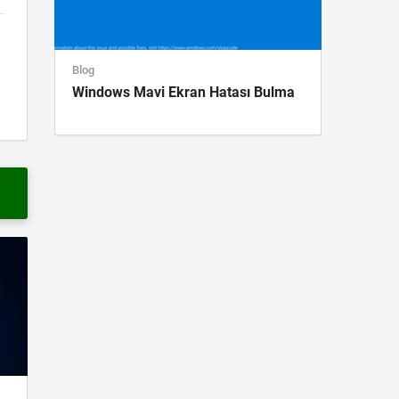
Blog
Windows Mavi Ekran Hatası Bulma