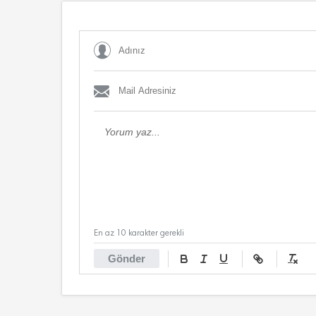
En az 10 karakter gerekli
Gönder