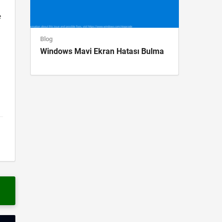
e
Blog
Windows Mavi Ekran Hatası Bulma