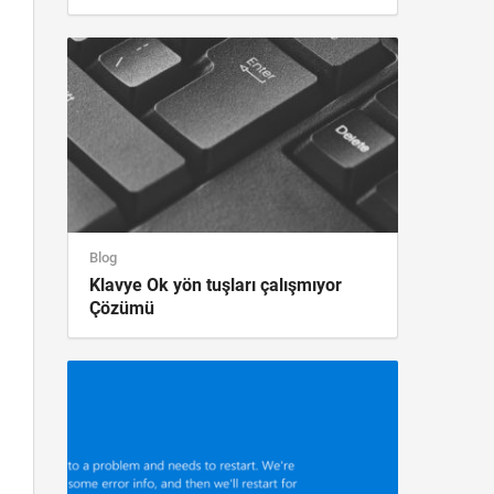
Blog
Klavye Ok yön tuşları çalışmıyor
Çözümü