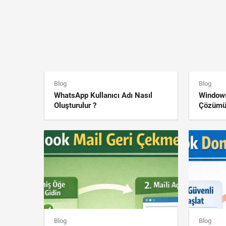
Blog
Blog
WhatsApp Kullanıcı Adı Nasıl
Window
Oluşturulur ?
Çözüm
Blog
Blog