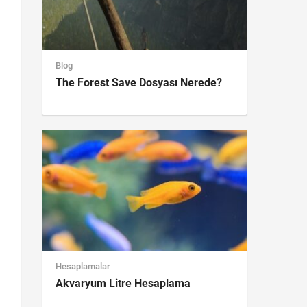
Blog
The Forest Save Dosyası Nerede?
Hesaplamalar
Akvaryum Litre Hesaplama