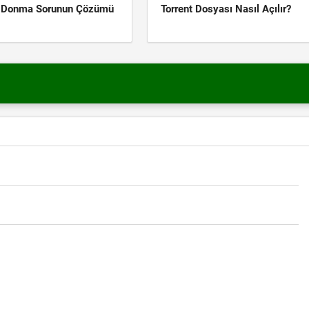
k Donma Sorunun Çözümü
Torrent Dosyası Nasıl Açılır?