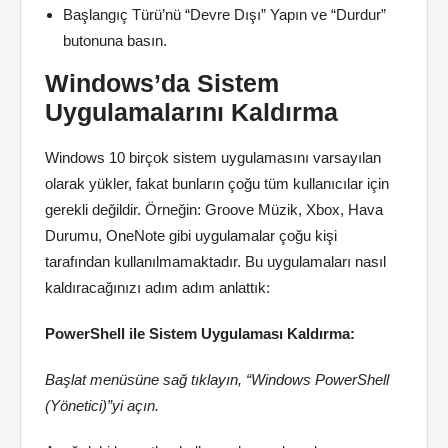
Başlangıç Türü’nü “Devre Dışı” Yapın ve “Durdur”
butonuna basın.
Windows’da Sistem
Uygulamalarını Kaldırma
Windows 10 birçok sistem uygulamasını varsayılan
olarak yükler, fakat bunların çoğu tüm kullanıcılar için
gerekli değildir. Örneğin: Groove Müzik, Xbox, Hava
Durumu, OneNote gibi uygulamalar çoğu kişi
tarafından kullanılmamaktadır. Bu uygulamaları nasıl
kaldıracağınızı adım adım anlattık:
PowerShell ile Sistem Uygulaması Kaldırma:
Başlat menüsüne sağ tıklayın, “Windows PowerShell
(Yönetici)”yi açın.