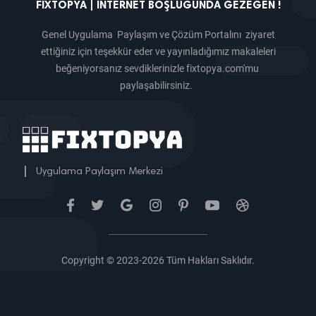
FIXTOPYA | İNTERNET BOŞLUĞUNDA GEZEGEN !
Genel Uygulama Paylaşım ve Çözüm Portalını ziyaret
ettiğiniz için teşekkür eder ve yayınladığımız makaleleri
beğeniyorsanız sevdiklerinizle fixtopya.com'mu
paylaşabilirsiniz.
|
Uygulama Paylaşım Merkezi
Copyright © 2023-2026 Tüm Hakları Saklıdır.