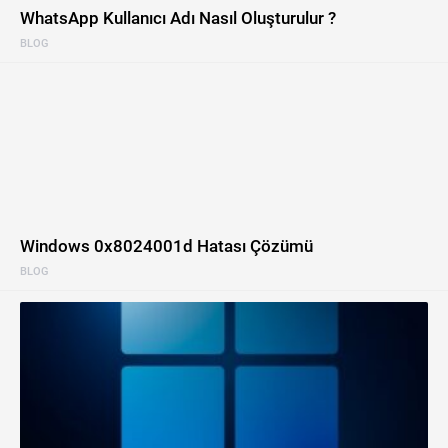
WhatsApp Kullanıcı Adı Nasıl Oluşturulur ?
BLOG
Windows 0x8024001d Hatası Çözümü
BLOG