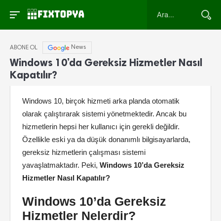
News
ABONE OL
Windows 10’da Gereksiz Hizmetler Nasıl
Kapatılır?
Windows 10, birçok hizmeti arka planda otomatik
olarak çalıştırarak sistemi yönetmektedir. Ancak bu
hizmetlerin hepsi her kullanıcı için gerekli değildir.
Özellikle eski ya da düşük donanımlı bilgisayarlarda,
gereksiz hizmetlerin çalışması sistemi
yavaşlatmaktadır. Peki,
Windows 10’da Gereksiz
Hizmetler Nasıl Kapatılır?
Windows 10’da Gereksiz
Hizmetler Nelerdir?