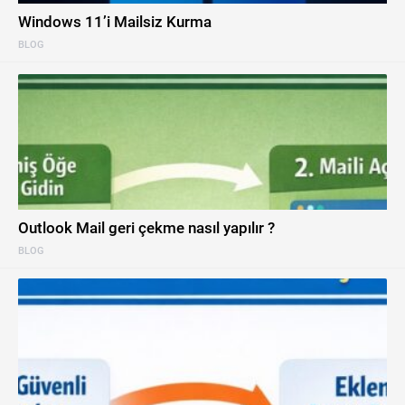
Windows 11’i Mailsiz Kurma
BLOG
Outlook Mail geri çekme nasıl yapılır ?
BLOG