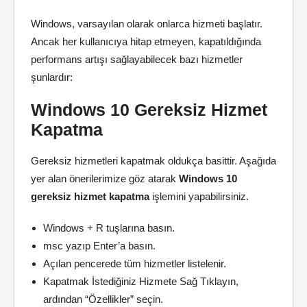
Windows, varsayılan olarak onlarca hizmeti başlatır.
Ancak her kullanıcıya hitap etmeyen, kapatıldığında
performans artışı sağlayabilecek bazı hizmetler
şunlardır:
Windows 10 Gereksiz Hizmet
Kapatma
Gereksiz hizmetleri kapatmak oldukça basittir. Aşağıda
yer alan önerilerimize göz atarak
Windows 10
gereksiz hizmet kapatma
işlemini yapabilirsiniz.
Windows + R tuşlarına basın.
msc yazıp Enter’a basın.
Açılan pencerede tüm hizmetler listelenir.
Kapatmak İstediğiniz Hizmete Sağ Tıklayın,
ardından “Özellikler” seçin.