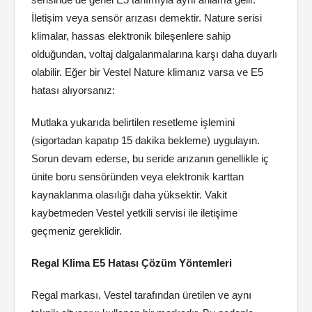
İletişim veya sensör arızası demektir. Nature serisi
klimalar, hassas elektronik bileşenlere sahip
olduğundan, voltaj dalgalanmalarına karşı daha duyarlı
olabilir. Eğer bir Vestel Nature klimanız varsa ve E5
hatası alıyorsanız:
Mutlaka yukarıda belirtilen resetleme işlemini
(sigortadan kapatıp 15 dakika bekleme) uygulayın.
Sorun devam ederse, bu seride arızanın genellikle iç
ünite boru sensöründen veya elektronik karttan
kaynaklanma olasılığı daha yüksektir. Vakit
kaybetmeden Vestel yetkili servisi ile iletişime
geçmeniz gereklidir.
Regal Klima E5 Hatası Çözüm Yöntemleri
Regal markası, Vestel tarafından üretilen ve aynı