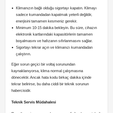
Klimanızın bağlı olduğu sigortayı kapatın. Klimayı
sadece kumandadan kapatmak yeterli değildir,
enerjisini tamamen kesmeniz gerekir.
Minimum 10-15 dakika bekleyin. Bu süre, cihazın
elektronik kartlarındaki kapasitörlerin tamamen
boşalmasını ve hafızanın sıfırlanmasını sağlar.
Sigortayı tekrar açın ve klimanızı kumandadan
çalıştırın.
Eğer sorun geçici bir voltaj sorunundan
kaynaklanıyorsa, klima normal çalışmasına
dönecektir. Ancak hata kodu birkaç dakika içinde
tekrar belirirse, bu daha ciddi bir teknik sorunun
habercisidir.
Teknik Servis Müdahalesi