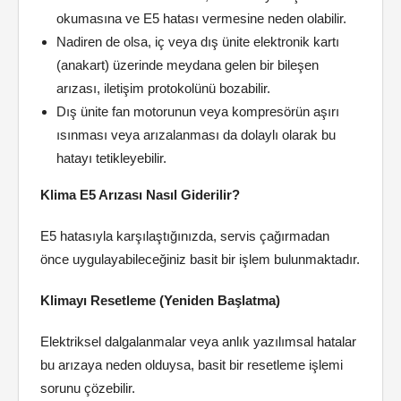
okumasına ve E5 hatası vermesine neden olabilir.
Nadiren de olsa, iç veya dış ünite elektronik kartı
(anakart) üzerinde meydana gelen bir bileşen
arızası, iletişim protokolünü bozabilir.
Dış ünite fan motorunun veya kompresörün aşırı
ısınması veya arızalanması da dolaylı olarak bu
hatayı tetikleyebilir.
Klima E5 Arızası Nasıl Giderilir?
E5 hatasıyla karşılaştığınızda, servis çağırmadan
önce uygulayabileceğiniz basit bir işlem bulunmaktadır.
Klimayı Resetleme (Yeniden Başlatma)
Elektriksel dalgalanmalar veya anlık yazılımsal hatalar
bu arızaya neden olduysa, basit bir resetleme işlemi
sorunu çözebilir.