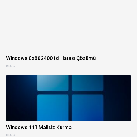
Windows 0x8024001d Hatası Çözümü
BLOG
Windows 11’i Mailsiz Kurma
BLOG