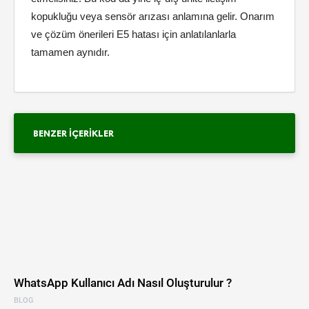
kopukluğu veya sensör arızası anlamına gelir. Onarım
ve çözüm önerileri E5 hatası için anlatılanlarla
tamamen aynıdır.
BENZER İÇERIKLER
WhatsApp Kullanıcı Adı Nasıl Oluşturulur ?
BLOG