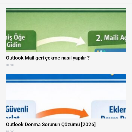
Outlook Mail geri çekme nasıl yapılır ?
BLOG
Outlook Donma Sorunun Çözümü [2026]
BLOG