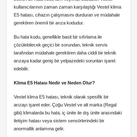
kullanıcılarının zaman zaman karşılaştığı Vestel klima
E5 hatası, cihazın çalışmasını durduran ve müdahale
gerektiren önemli bir arıza kodudur.
Bu hata kodu, genellikle basit bir sıfırlama ile
çözülebilecek geçici bir sorundan, teknik servis
tarafından müdahale gerektiren daha ciddi bir teknik
arızaya kadar geniş bir yelpazedeki sorunları işaret
edebilir.
Klima E5 Hatası Nedir ve Neden Olur?
Vestel klima E5 hatası, teknik olarak spesifik bir
arızayı işaret eder. Çoğu Vestel ve alt marka (Regal
gibi) klimalarda bu hata, iç ünite ile dış ünite arasındaki
iletişim hatası veya sistem sensörlerindeki bir
anormallik anlamına gelir.