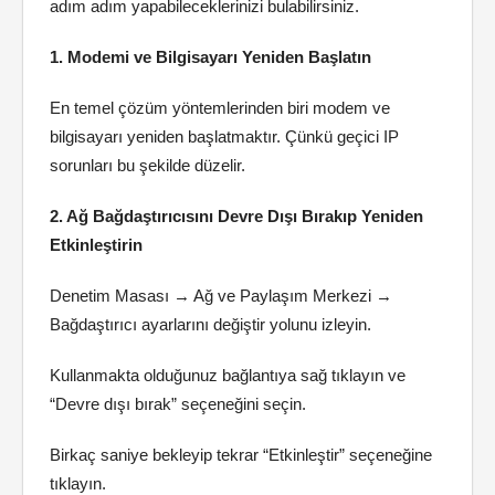
adım adım yapabileceklerinizi bulabilirsiniz.
1. Modemi ve Bilgisayarı Yeniden Başlatın
En temel çözüm yöntemlerinden biri modem ve
bilgisayarı yeniden başlatmaktır. Çünkü geçici IP
sorunları bu şekilde düzelir.
2. Ağ Bağdaştırıcısını Devre Dışı Bırakıp Yeniden
Etkinleştirin
Denetim Masası → Ağ ve Paylaşım Merkezi →
Bağdaştırıcı ayarlarını değiştir yolunu izleyin.
Kullanmakta olduğunuz bağlantıya sağ tıklayın ve
“Devre dışı bırak” seçeneğini seçin.
Birkaç saniye bekleyip tekrar “Etkinleştir” seçeneğine
tıklayın.