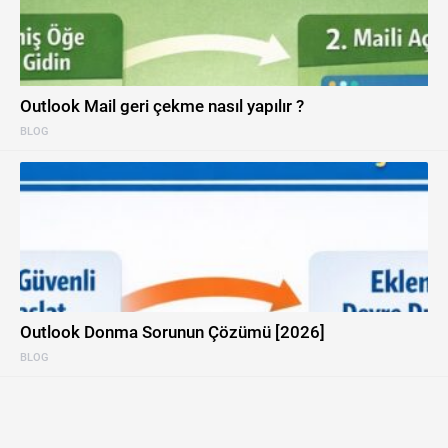
Outlook Mail geri çekme nasıl yapılır ?
BLOG
Outlook Donma Sorunun Çözümü [2026]
BLOG