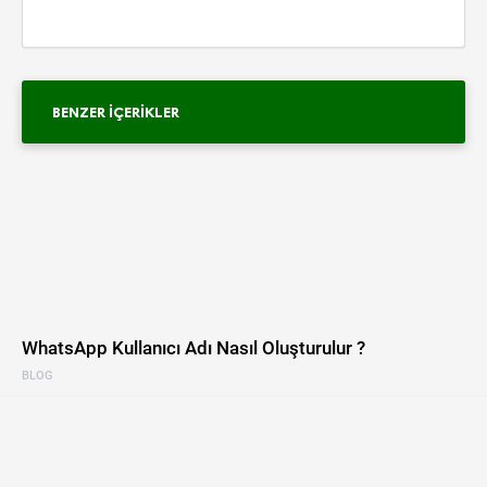
BENZER İÇERIKLER
WhatsApp Kullanıcı Adı Nasıl Oluşturulur ?
BLOG