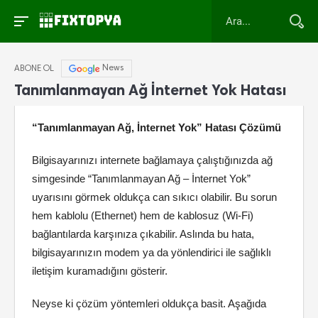
News
ABONE OL
Tanımlanmayan Ağ İnternet Yok Hatası
“Tanımlanmayan Ağ, İnternet Yok” Hatası Çözümü
Bilgisayarınızı internete bağlamaya çalıştığınızda ağ
simgesinde “Tanımlanmayan Ağ – İnternet Yok”
uyarısını görmek oldukça can sıkıcı olabilir. Bu sorun
hem kablolu (Ethernet) hem de kablosuz (Wi-Fi)
bağlantılarda karşınıza çıkabilir. Aslında bu hata,
bilgisayarınızın modem ya da yönlendirici ile sağlıklı
iletişim kuramadığını gösterir.
Neyse ki çözüm yöntemleri oldukça basit. Aşağıda