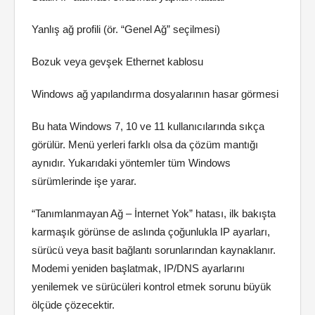
Yanlış ağ profili (ör. “Genel Ağ” seçilmesi)
Bozuk veya gevşek Ethernet kablosu
Windows ağ yapılandırma dosyalarının hasar görmesi
Bu hata Windows 7, 10 ve 11 kullanıcılarında sıkça
görülür. Menü yerleri farklı olsa da çözüm mantığı
aynıdır. Yukarıdaki yöntemler tüm Windows
sürümlerinde işe yarar.
“Tanımlanmayan Ağ – İnternet Yok” hatası, ilk bakışta
karmaşık görünse de aslında çoğunlukla IP ayarları,
sürücü veya basit bağlantı sorunlarından kaynaklanır.
Modemi yeniden başlatmak, IP/DNS ayarlarını
yenilemek ve sürücüleri kontrol etmek sorunu büyük
ölçüde çözecektir.