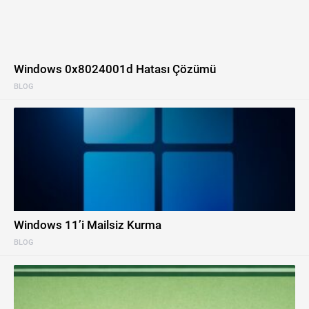
Windows 0x8024001d Hatası Çözümü
BLOG
Windows 11’i Mailsiz Kurma
BLOG