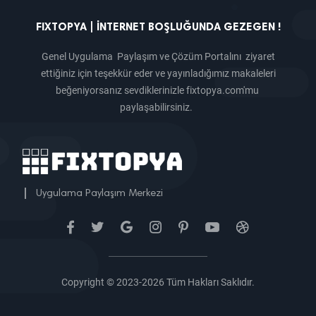
FIXTOPYA | İNTERNET BOŞLUĞUNDA GEZEGEN !
Genel Uygulama Paylaşım ve Çözüm Portalını ziyaret
ettiğiniz için teşekkür eder ve yayınladığımız makaleleri
beğeniyorsanız sevdiklerinizle fixtopya.com'mu
paylaşabilirsiniz.
|
Uygulama Paylaşım Merkezi
Copyright © 2023-2026 Tüm Hakları Saklıdır.