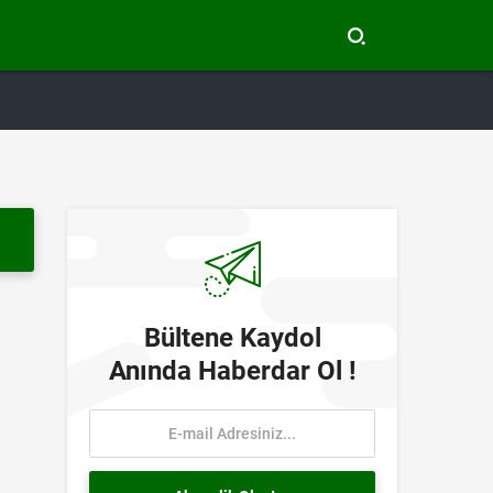
Bültene Kaydol
Anında Haberdar Ol !