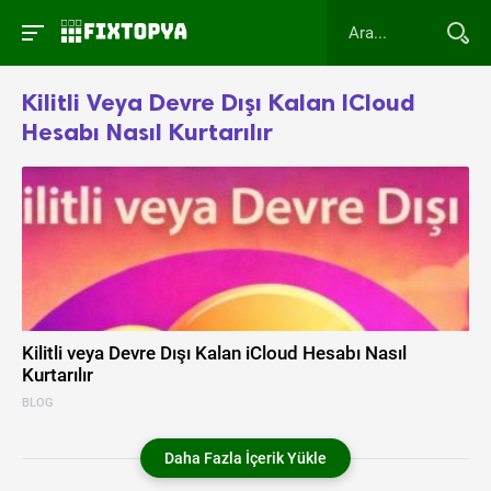
Kilitli Veya Devre Dışı Kalan ICloud
Hesabı Nasıl Kurtarılır
Kilitli veya Devre Dışı Kalan iCloud Hesabı Nasıl
Kurtarılır
BLOG
Daha Fazla İçerik Yükle