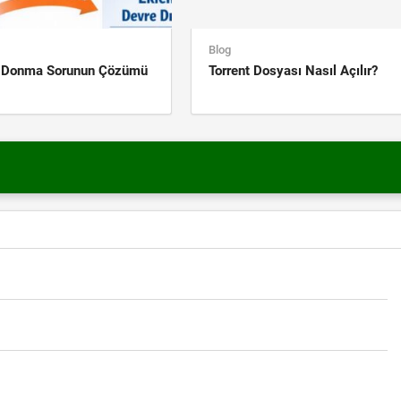
Blog
k Donma Sorunun Çözümü
Torrent Dosyası Nasıl Açılır?