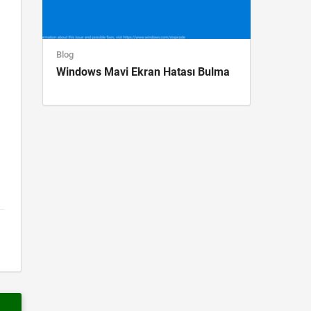
Blog
Windows Mavi Ekran Hatası Bulma