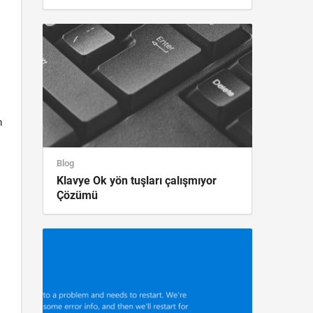
n
Blog
Klavye Ok yön tuşları çalışmıyor
Çözümü