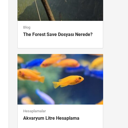
Blog
The Forest Save Dosyası Nerede?
Hesaplamalar
Akvaryum Litre Hesaplama