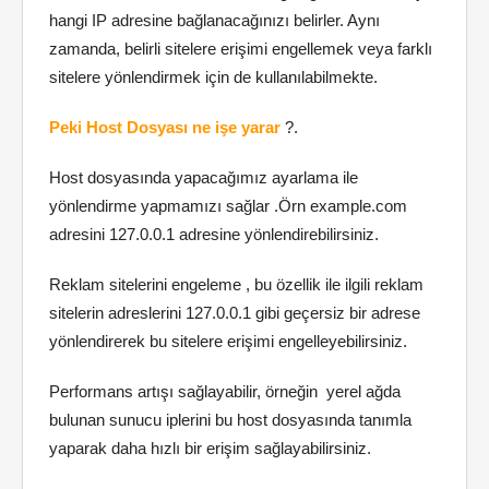
hangi IP adresine bağlanacağınızı belirler. Aynı
zamanda, belirli sitelere erişimi engellemek veya farklı
sitelere yönlendirmek için de kullanılabilmekte.
Peki Host Dosyası ne işe yarar
?.
Host dosyasında yapacağımız ayarlama ile
yönlendirme yapmamızı sağlar .Örn example.com
adresini 127.0.0.1 adresine yönlendirebilirsiniz.
Reklam sitelerini engeleme , bu özellik ile ilgili reklam
sitelerin adreslerini 127.0.0.1 gibi geçersiz bir adrese
yönlendirerek bu sitelere erişimi engelleyebilirsiniz.
Performans artışı sağlayabilir, örneğin yerel ağda
bulunan sunucu iplerini bu host dosyasında tanımla
yaparak daha hızlı bir erişim sağlayabilirsiniz.