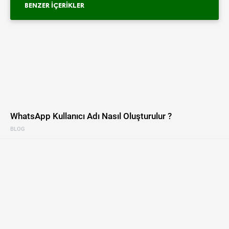
BENZER İÇERIKLER
WhatsApp Kullanıcı Adı Nasıl Oluşturulur ?
BLOG