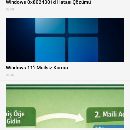
Windows 0x8024001d Hatası Çözümü
BLOG
Windows 11’i Mailsiz Kurma
BLOG