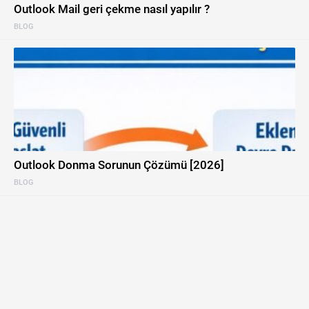
Outlook Mail geri çekme nasıl yapılır ?
BLOG
Outlook Donma Sorunun Çözümü [2026]
BLOG