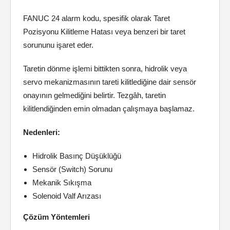
FANUC 24 alarm kodu, spesifik olarak Taret
Pozisyonu Kilitleme Hatası veya benzeri bir taret
sorununu işaret eder.
Taretin dönme işlemi bittikten sonra, hidrolik veya
servo mekanizmasının tareti kilitlediğine dair sensör
onayının gelmediğini belirtir. Tezgâh, taretin
kilitlendiğinden emin olmadan çalışmaya başlamaz.
Nedenleri:
Hidrolik Basınç Düşüklüğü
Sensör (Switch) Sorunu
Mekanik Sıkışma
Solenoid Valf Arızası
Çözüm Yöntemleri