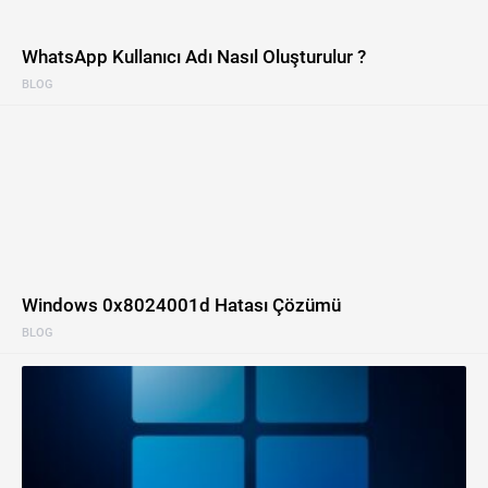
WhatsApp Kullanıcı Adı Nasıl Oluşturulur ?
BLOG
Windows 0x8024001d Hatası Çözümü
BLOG