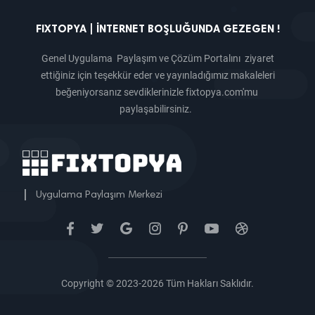
FIXTOPYA | İNTERNET BOŞLUĞUNDA GEZEGEN !
Genel Uygulama Paylaşım ve Çözüm Portalını ziyaret
ettiğiniz için teşekkür eder ve yayınladığımız makaleleri
beğeniyorsanız sevdiklerinizle fixtopya.com'mu
paylaşabilirsiniz.
|
Uygulama Paylaşım Merkezi
Copyright © 2023-2026 Tüm Hakları Saklıdır.