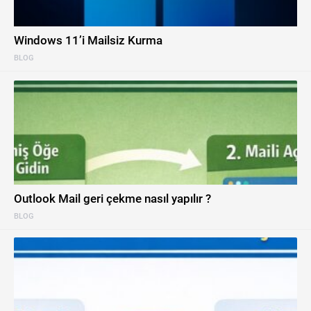
Windows 11’i Mailsiz Kurma
BLOG
Outlook Mail geri çekme nasıl yapılır ?
BLOG