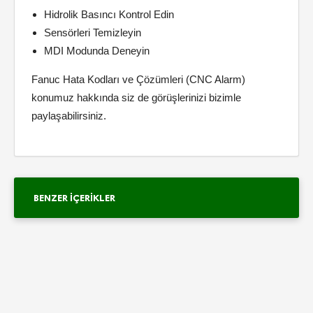
Hidrolik Basıncı Kontrol Edin
Sensörleri Temizleyin
MDI Modunda Deneyin
Fanuc Hata Kodları ve Çözümleri (CNC Alarm)
konumuz hakkında siz de görüşlerinizi bizimle
paylaşabilirsiniz.
BENZER İÇERIKLER