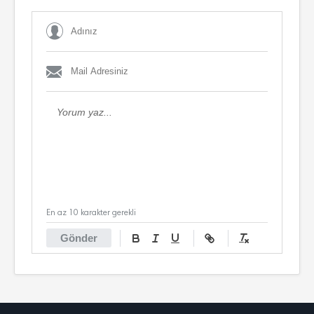
En az 10 karakter gerekli
Gönder