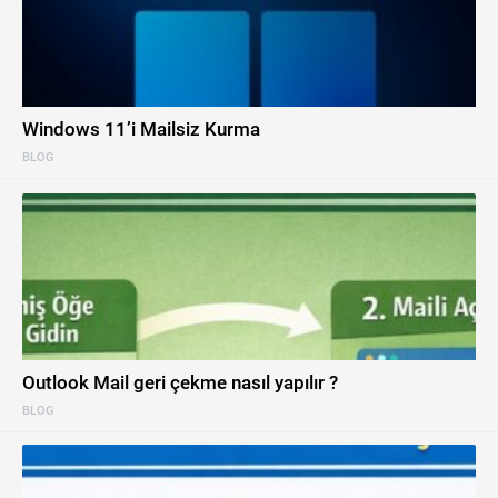
Windows 11’i Mailsiz Kurma
BLOG
Outlook Mail geri çekme nasıl yapılır ?
BLOG