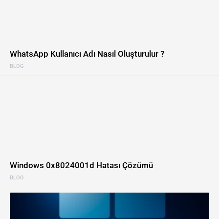
WhatsApp Kullanıcı Adı Nasıl Oluşturulur ?
BLOG
Windows 0x8024001d Hatası Çözümü
BLOG