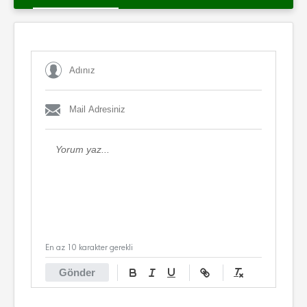
En az 10 karakter gerekli
Gönder