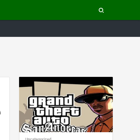
i
Uncategorized