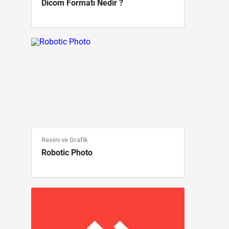
Dicom Formatı Nedir ?
Resim ve Grafik
Robotic Photo