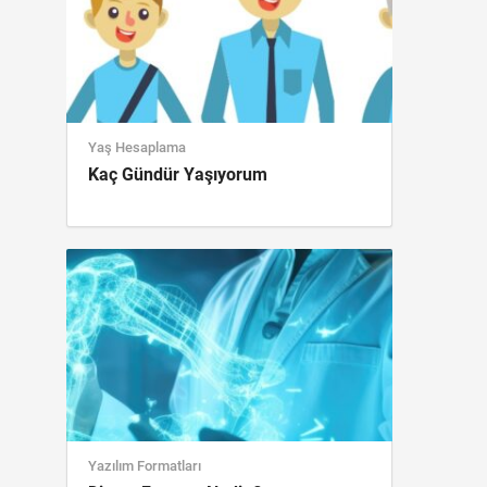
Yaş Hesaplama
Kaç Gündür Yaşıyorum
Yazılım Formatları