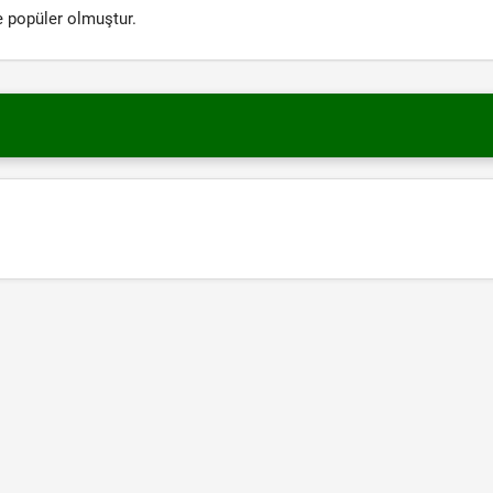
le popüler olmuştur.