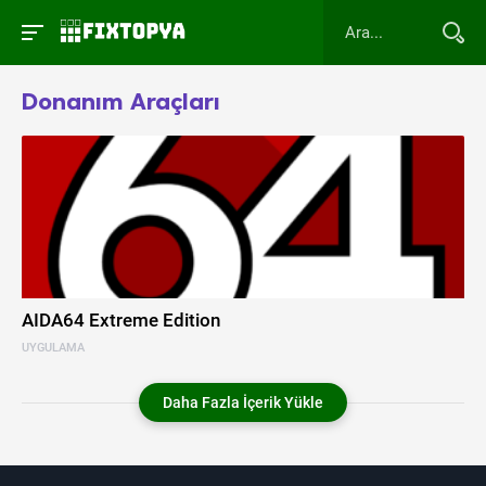
Donanım Araçları
AIDA64 Extreme Edition
UYGULAMA
Daha Fazla İçerik Yükle