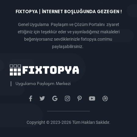
FIXTOPYA | İNTERNET BOŞLUĞUNDA GEZEGEN !
Genel Uygulama Paylaşım ve Çözüm Portalını ziyaret
ettiğiniz için teşekkür eder ve yayınladığımız makaleleri
beğeniyorsanız sevdiklerinizle fixtopya.com'mu
paylaşabilirsiniz.
|
Uygulama Paylaşım Merkezi
Copyright © 2023-2026 Tüm Hakları Saklıdır.